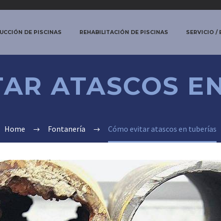
CCIÓN DE PISCINAS
REHABILITACIÓN DE PISCINAS
SERVICIO /
AR ATASCOS E
Home
Fontanería
Cómo evitar atascos en tuberías