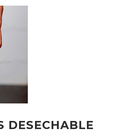
ES DESECHABLE