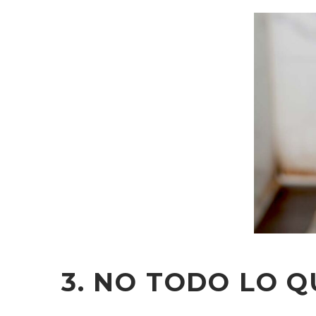
3. NO TODO LO 