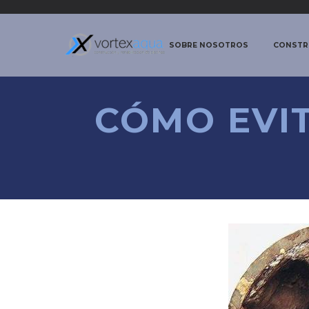
SOBRE NOSOTROS
CONSTRU
CÓMO EVIT