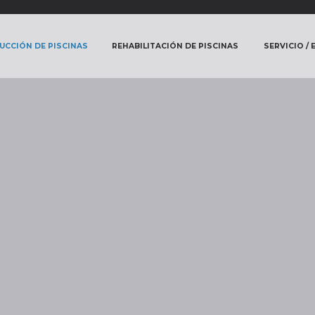
CCIÓN DE PISCINAS
REHABILITACIÓN DE PISCINAS
SERVICIO /