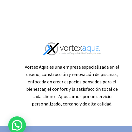
Vortex Aqua es una empresa especializada en el
diseño, construcción y renovación de piscinas,
enfocada en crear espacios pensados para el
bienestar, el confort y la satisfacción total de
cada cliente. Apostamos por un servicio
personalizado, cercano y de alta calidad.