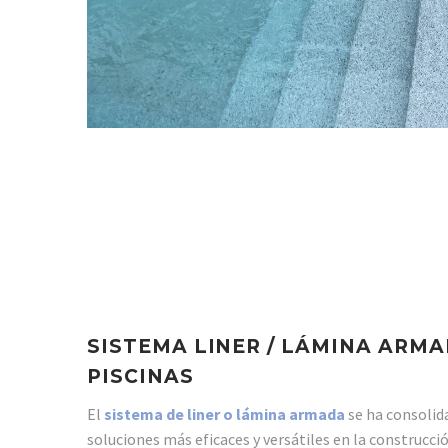
SISTEMA LINER / LÁMINA ARM
PISCINAS
El
sistema de liner o lámina armada
se ha consolid
soluciones más eficaces y versátiles en la construcció