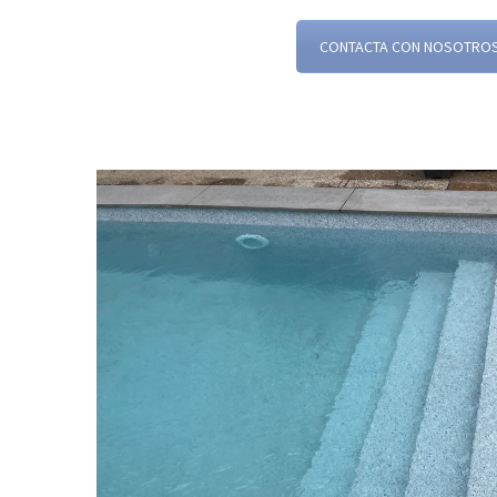
CONTACTA CON NOSOTRO